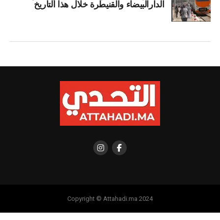
الدارالبيضاء والقنيطرة خلال هذا التاريخ
Copyright © Attahadi.ma 2024