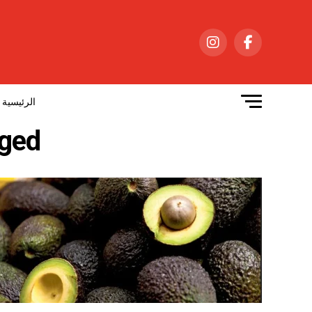
الرئيسية
 tagged