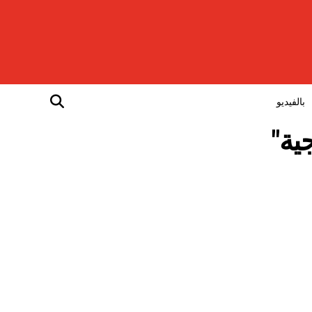
بالفيديو