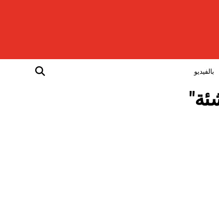
بالفيديو