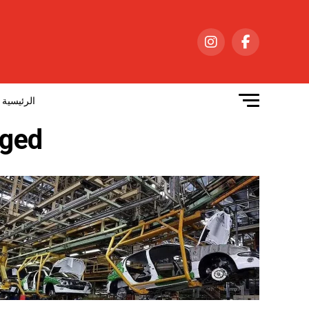
الرئيسية
s tagged