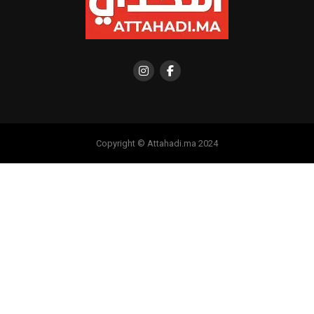
Copyright © Attahadi.ma 2024