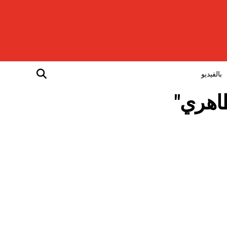
بالفيديو