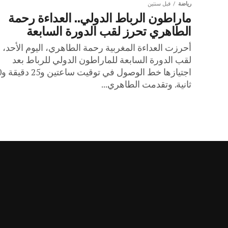
رياضة
قبل سنتين
ماراطون الرباط الدولي.. العداءة رحمة
الطاهري تحرز لقب الدورة السابعة
أحرزت العداءة المغربية رحمة الطاهري، اليوم الأحد،
لقب الدورة السابعة للماراطون الدولي للرباط بعد
اجتيازها
ثانية. وتقدمت الطاهري...