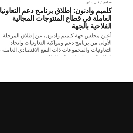
مجتمع
قبل سنتين
كلميم وادنون: إطلاق برنامج دعم التعاوني
العاملة في قطاع المنتوجات المجالية
الفلاحية بالجهة
أعلن مجلس جهة كلميم وادنون، عن إطلاق المرحلة
الأولى من برنامج دعم ومواكبة التعاونيات واتحاد
التعاونيات والمجموعات ذات النفع الاقتصادي العاملة 
قطاع المنتوجات المجالية الفلاحية...