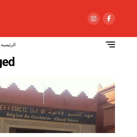
الرئيسية
tagged