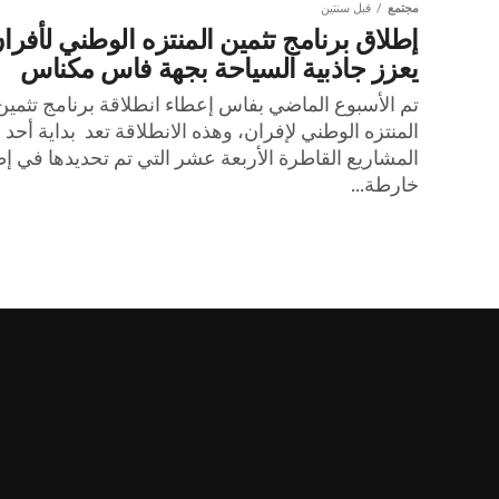
مجتمع
قبل سنتين
إطلاق برنامج تثمين المنتزه الوطني لأفرا
يعزز جاذبية السياحة بجهة فاس مكناس
تم الأسبوع الماضي بفاس إعطاء انطلاقة برنامج تثمين
المنتزه الوطني لإفران، وهذه الانطلاقة تعد بداية أحد
المشاريع القاطرة الأربعة عشر التي تم تحديدها في إط
خارطة...