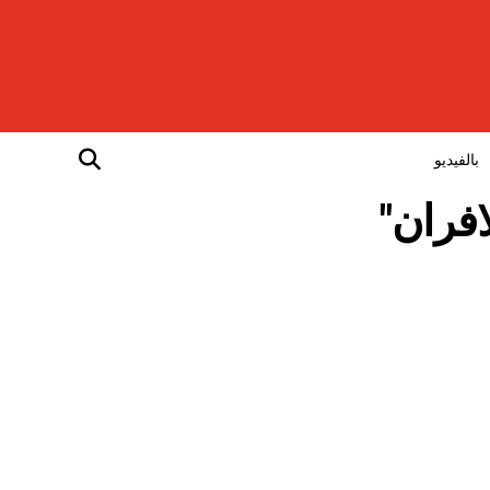
بالفيديو