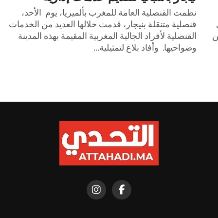
نظمت القنصلية العامة للمغرب بألميريا، يوم الأحد،
ي
قنصلية متنقلة بنيجار، قدمت خلالها العديد من الخدمات
من
القنصلية لأفراد الجالية المغربية المقيمة بهذه المدينة
وضواحيها. وأفاد بلاغ لتمثيلية...