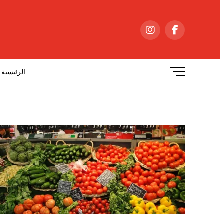
الرئيسية