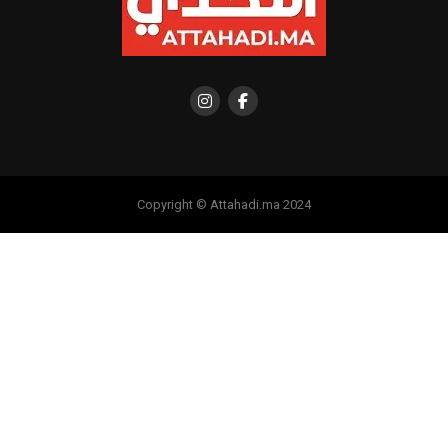
Copyright © Attahadi.ma 2024