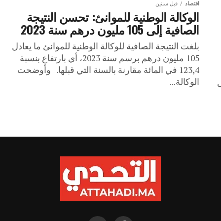
اقتصاد
قبل سنتين
الوكالة الوطنية للموانئ: تحسن النتيجة
الصافية إلى 105 مليون درهم سنة 2023
بلغت النتيجة الصافية للوكالة الوطنية للموانئ ما يعادل
105 مليون درهم برسم سنة 2023، أي بارتفاع بنسبة
123,4 في المائة مقارنة بالسنة التي قبلها. وأوضحت
الوكالة...