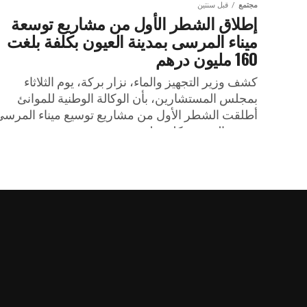
مجتمع
قبل سنتين
إطلاق الشطر الأول من مشاريع توسعة
ميناء المرسى بمدينة العيون بكلفة بلغت
160 مليون درهم
كشف وزير التجهيز والماء، نزار بركة، يوم الثلاثاء
بمجلس المستشارين، بأن الوكالة الوطنية للموانئ
أطلقت الشطر الأول من مشاريع توسيع ميناء المرسى
بمدينة العيون بتكلفة بلغت...