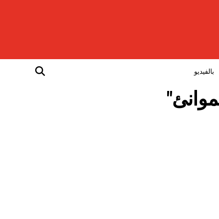
بالفيديو