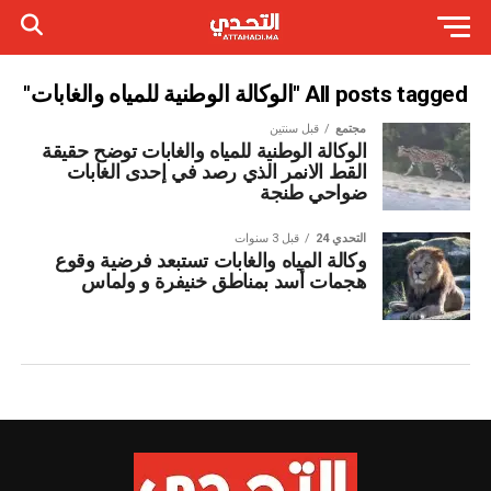
All posts tagged "الوكالة الوطنية للمياه والغابات"
مجتمع
قبل سنتين
الوكالة الوطنية للمياه والغابات توضح حقيقة
القط الانمر الذي رصد في إحدى الغابات
ضواحي طنجة
التحدي 24
قبل 3 سنوات
وكالة المياه والغابات تستبعد فرضية وقوع
هجمات أسد بمناطق خنيفرة و ولماس