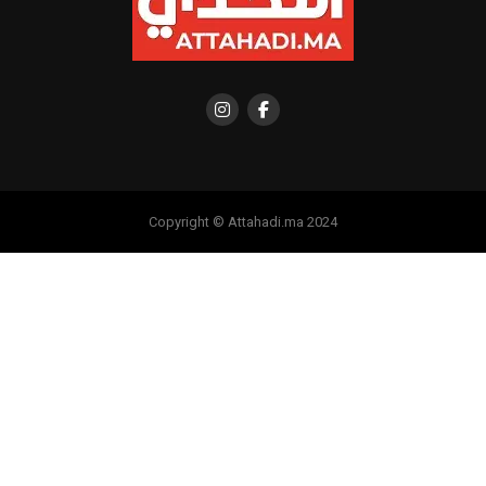
Copyright © Attahadi.ma 2024