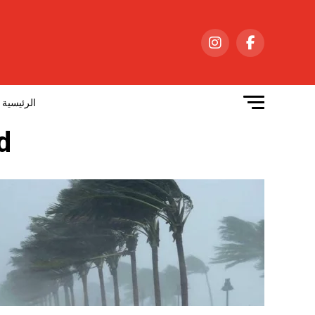
الرئيسية
ed