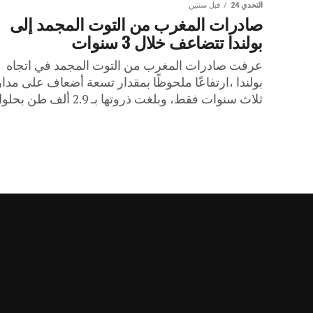
التحدي 24
قبل سنتين
صادرات المغرب من التوت المجمد إلى
بولندا تتضاعف خلال 3 سنوات
عرفت صادرات المغرب من التوت المجمد في اتجاه
بولندا ،ارتفاعًا ملحوظًا بمقدار تسعة أضعاف على مدار
ثلاث سنوات فقط، وبلغت ذروتها بـ 2.9 ألف طن بحلول...