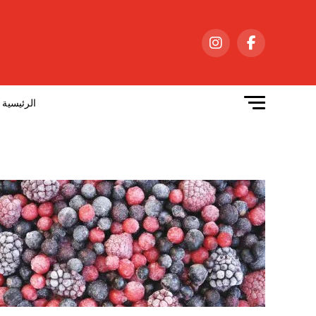
الرئيسية