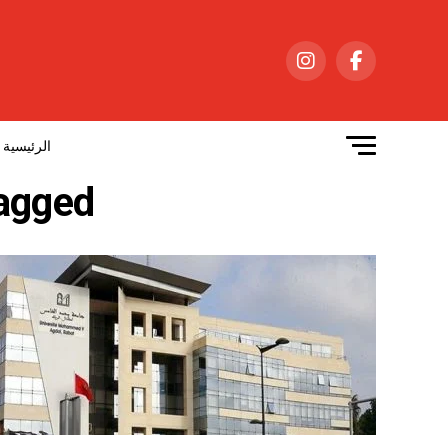
الرئيسية
 posts tagged