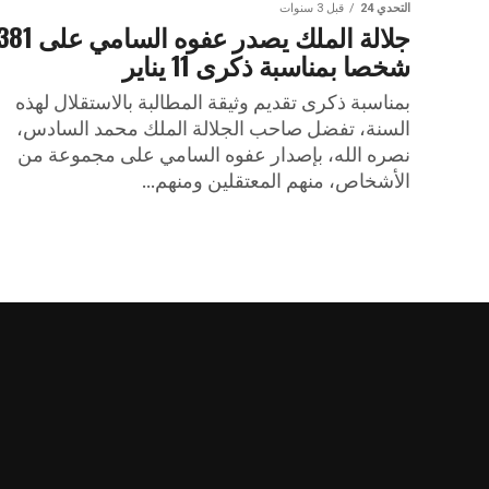
التحدي 24
قبل 3 سنوات
جلالة الملك يصدر عفوه السا
شخصا بمناسبة ذكرى 11 يناير
بمناسبة ذكرى تقديم وثيقة المطالبة بالاستقلال لهذه
السنة، تفضل صاحب الجلالة الملك محمد السادس،
نصره الله، بإصدار عفوه السامي على مجموعة من
الأشخاص، منهم المعتقلين ومنهم...