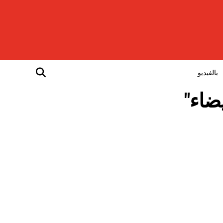
بالفيديو