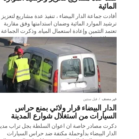
المائية
أفادت جماعة الدار البيضاء ، تنفيذ عدة مشاريع لتعزيز
ترشيد الموارد المائية وضمان استدامتها وفق مقاربة
تعتمد التثمين وإعادة استعمال المياه. وذكرت الجماعة
في بلاغ بمناسبة...
غير مصنف
قبل سنتين
الدار البيضاء قرار ولائي بمنع حراس
السيارات من استغلال شوارع المدينة
دكرت مصادر خاصة ان اعوان السلطة بجل تراب مدين
الدار البيضاء بدأوحملة مكتفة ضد حراس السيارات