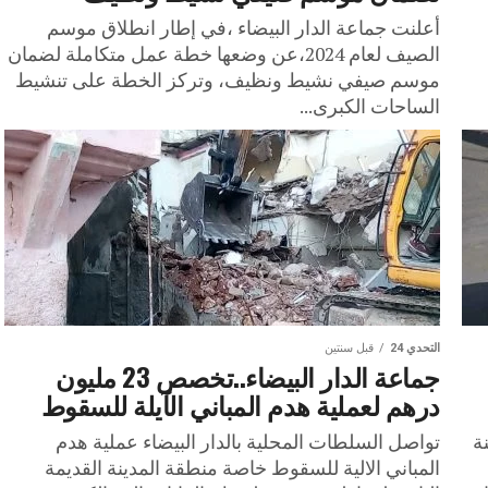
أعلنت جماعة الدار البيضاء ،في إطار انطلاق موسم
الصيف لعام 2024،عن وضعها خطة عمل متكاملة لضمان
موسم صيفي نشيط ونظيف، وتركز الخطة على تنشيط
الساحات الكبرى...
التحدي 24
قبل سنتين
جماعة الدار البيضاء..تخصص 23 مليون
درهم لعملية هدم المباني الآيلة للسقوط
ة
تواصل السلطات المحلية بالدار البيضاء عملية هدم
المباني الالية للسقوط خاصة منطقة المدينة القديمة