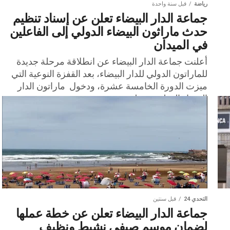
رياضة
قبل سنة واحدة
جماعة الدار البيضاء تعلن عن إسناد تنظيم
حدث ماراثون البيضاء الدولي إلى الفاعلين
في الميدان
أعلنت جماعة الدار البيضاء عن انطلاقة مرحلة جديدة
للماراتون الدولي للدار البيضاء، بعد القفزة النوعية التي
ميزت الدورة الخامسة عشرة، ودخول ماراتون الدار
البيضاء الدولي مرحلة...
التحدي 24
قبل سنتين
جماعة الدار البيضاء تعلن عن خطة عملها
لضمان موسم صيفي نشيط ونظيف