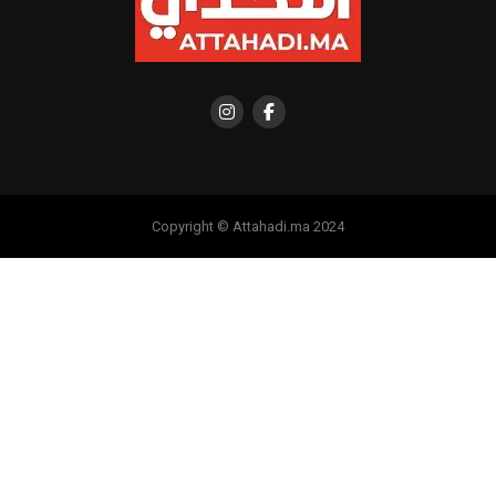
Copyright © Attahadi.ma 2024