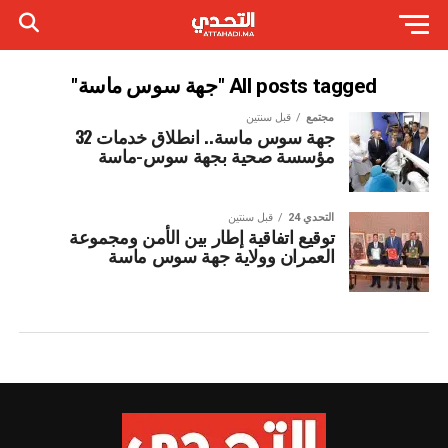
All posts tagged "جهة سوس ماسة"
مجتمع
قبل سنتين
جهة سوس ماسة.. انطلاق خدمات 32
مؤسسة صحية بجهة سوس-ماسة
التحدي 24
قبل سنتين
توقيع اتفاقية إطار بين الأمن ومجموعة
العمران وولاية جهة سوس ماسة