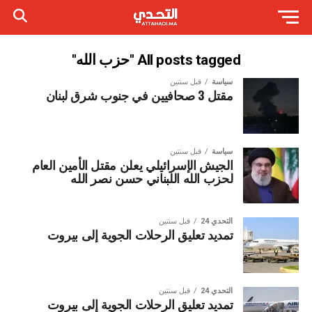
All posts tagged "حزب الله"
سياسة
قبل سنتين
مقتل 3 صحافيين في جنوب شرق لبنان
سياسة
قبل سنتين
الجيش الإسرائيلي يعلن مقتل الأمين العام
لحزب الله اللبناني حسن نصر الله
التحدي 24
قبل سنتين
تمديد تعليق الرحلات الجوية إلى بيروت
التحدي 24
قبل سنتين
تمديد تعليق الرحلات الجوية إلى بيروت