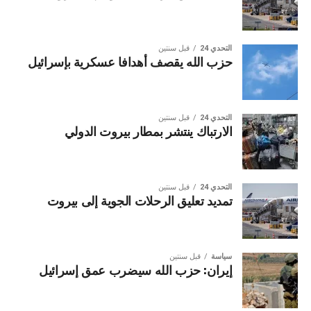
التحدي 24
قبل سنتين
حزب الله يقصف أهدافا عسكرية بإسرائيل
التحدي 24
قبل سنتين
الارتباك ينتشر بمطار بيروت الدولي
التحدي 24
قبل سنتين
تمديد تعليق الرحلات الجوية إلى بيروت
سياسة
قبل سنتين
إيران: حزب الله سيضرب عمق إسرائيل