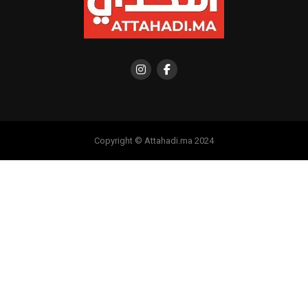
Copyright © Attahadi.ma 2024