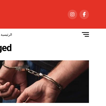
الرئيسية
tagged