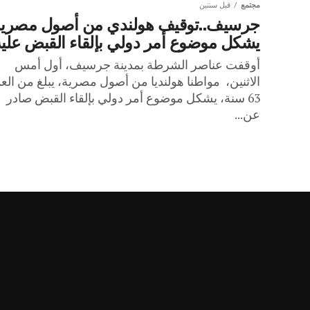
مجتمع
قبل سنتين
جرسيف..توقيف هولندي من أصول مصرية
يشكل موضوع أمر دولي بإلقاء القبض عليه
أوقفت عناصر الشرطة بمدينة جرسيف، أول أمس
الاثنين، مواطنا هولنديا من أصول مصرية، يبلغ من الع
63 سنة، يشكل موضوع أمر دولي بإلقاء القبض صادر
عن...