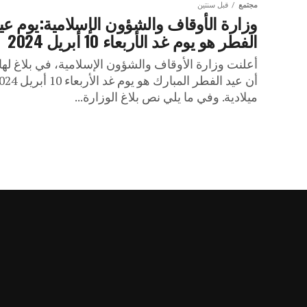
مجتمع
قبل سنتين
وزارة الأوقاف والشؤون الإسلامية:يوم عي
الفطر هو يوم غد الأربعاء 10 أبريل 2024
أعلنت وزارة الأوقاف والشؤون الإسلامية، في بلاغ لها
أن عيد الفطر المبارك هو يوم غد الأربع
ميلادية. وفي ما يلي نص بلاغ الوزارة...