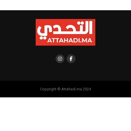
Copyright © Attahadi.ma 2024