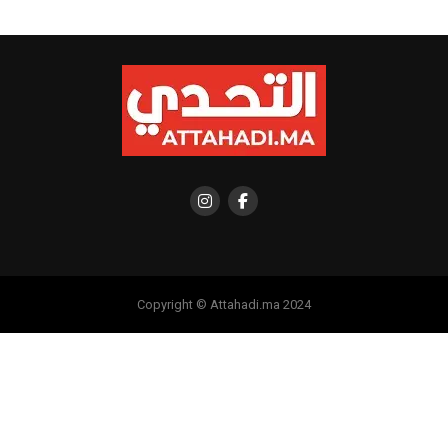
Copyright © Attahadi.ma 2024