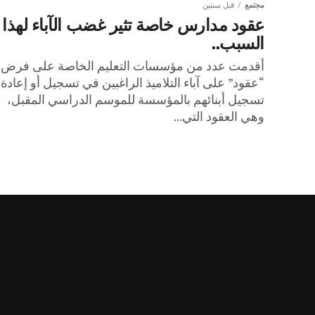
مجتمع
قبل سنتين
عقود مدارس خاصة تثير غضب الآباء لهذا
السبب..
أقدمت عدد من مؤسسات التعليم الخاصة على فرض
“عقود” على آباء التلاميذ الراغبين في تسجيل أو إعادة
تسجيل أبنائهم بالمؤسسة للموسم الدراسي المقبل،
وهي العقود التي...