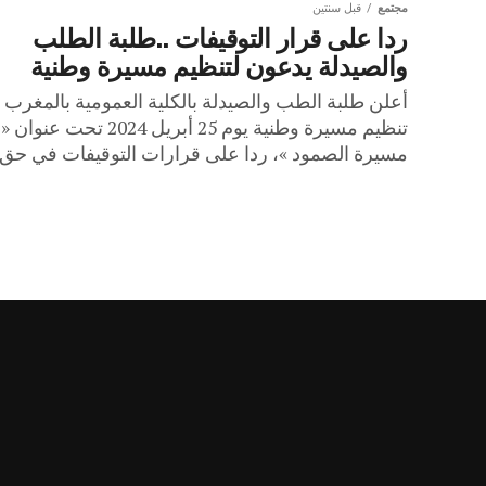
مجتمع
قبل سنتين
ردا على قرار التوقيفات ..طلبة الطلب
والصيدلة يدعون لتنظيم مسيرة وطنية
أعلن طلبة الطب والصيدلة بالكلية العمومية بالمغرب
تنظيم مسيرة وطنية يوم 25 أبريل 2024 تحت عنوان «
مسيرة الصمود »، ردا على قرارات التوقيفات في حق..