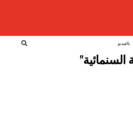
بالفيديو