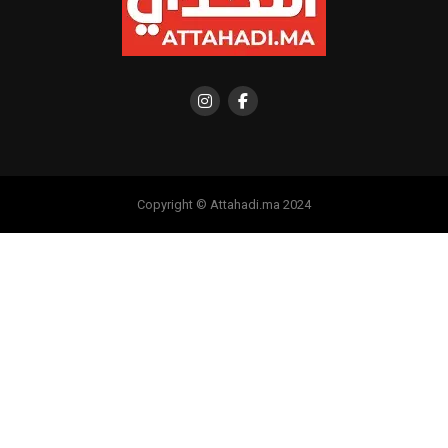
Copyright © Attahadi.ma 2024