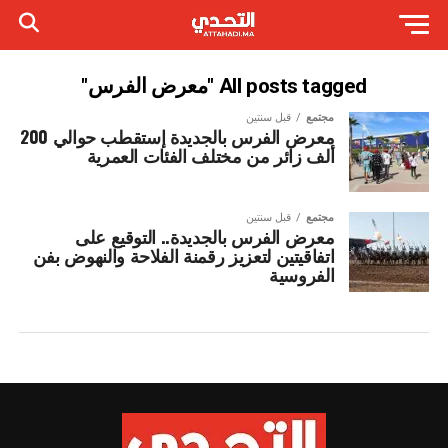
All posts tagged "معرض الفرس"
مجتمع
قبل سنتين
معرض الفرس بالجديدة إستقطب حوالي 200
ألف زائر من مختلف الفئات العمرية
مجتمع
قبل سنتين
معرض الفرس بالجديدة.. التوقيع على
اتفاقيتين لتعزيز رقمنة الفلاحة والنهوض بفن
الفروسية