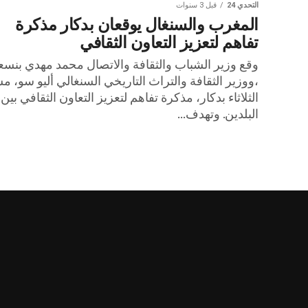
التحدي 24
قبل 3 سنوات
المغرب والسنغال يوقعان بدكار مذكرة
تفاهم لتعزيز التعاون الثقافي
وقع وزير الشباب والثقافة والاتصال محمد مهدي بنسع
،ووزير الثقافة والتراث التاريخي السنغالي أليو سو، م
الثلاثاء بدكار، مذكرة تفاهم لتعزيز التعاون الثقافي بين
البلدين. وتهدف...