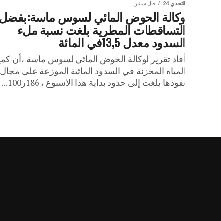
التحدي 24
قبل سنتين
وكالة الحوض المائي لسوس ماسة:بفضل
التساقطات المطرية بلغت نسبة ملء
السدود معدل 13,5في المائة
أفاد تقرير لوكالة الخوض المائي لسوس ماسة ،أن كمي
المياه المخزنة في السدود المائية الموزعة على مجال
نفوذها بلغت إلى حدود بداية هذا الاسبوع ، 186ر100...