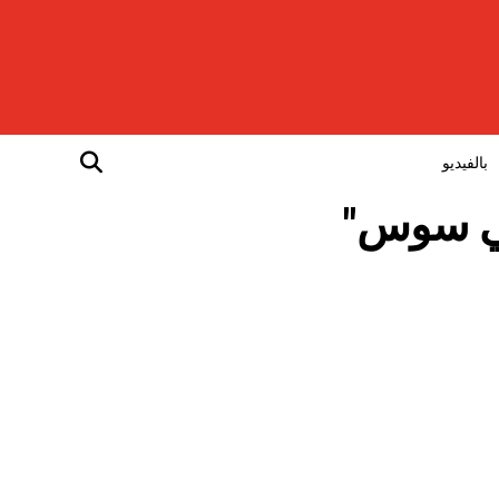
بالفيديو