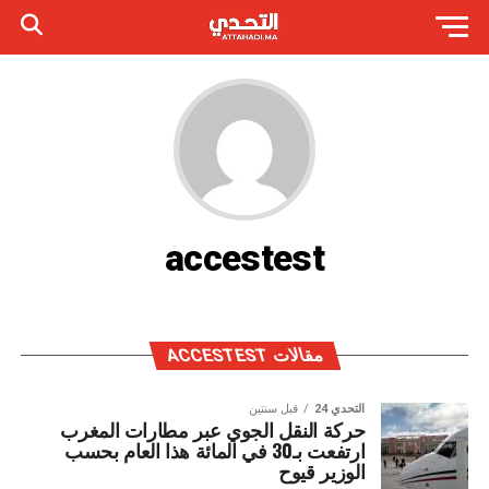
accestest
مقالات ACCESTEST
التحدي 24
قبل سنتين
حركة النقل الجوي عبر مطارات المغرب
ارتفعت بـ30 في المائة هذا العام بحسب
الوزير قيوح