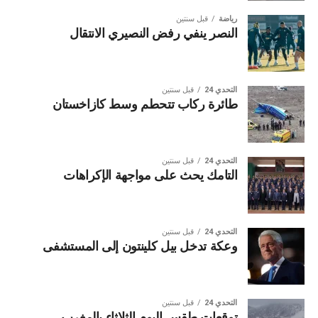
رياضة
قبل سنتين
النصر ينفي رفض النصيري الانتقال
التحدي 24
قبل سنتين
طائرة ركاب تتحطم وسط كازاخستان
التحدي 24
قبل سنتين
التامك يحث على مواجهة الإكراهات
التحدي 24
قبل سنتين
وعكة تدخل بيل كلينتون إلى المستشفى
التحدي 24
قبل سنتين
توقعات طقس اليوم الثلاثاء بالمغرب