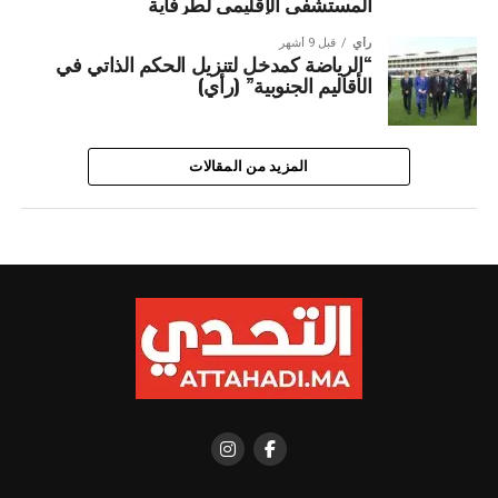
المستشفى الإقليمي لطرفاية
رأي
قبل 9 أشهر
“الرياضة كمدخل لتنزيل الحكم الذاتي في
الأقاليم الجنوبية” (رأي)
المزيد من المقالات